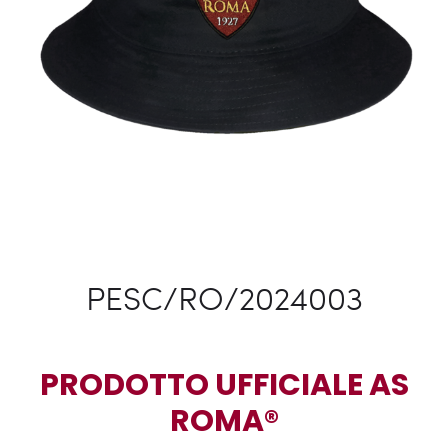
PESC/RO/2024003
PRODOTTO UFFICIALE AS
ROMA®