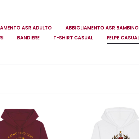
IAMENTO ASR ADULTO
ABBIGLIAMENTO ASR BAMBINO
RI
BANDIERE
T-SHIRT CASUAL
FELPE CASUA