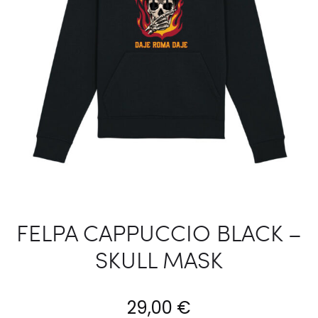
FELPA CAPPUCCIO BLACK –
SKULL MASK
29,00
€