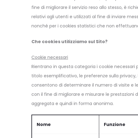
fine di migliorare il servizio reso allo stesso, è ric
relativi agli utenti e utilizzati al fine di inviare
nonché per i cookies statistici che non effettuan
Che cookies utilizziamo sul Sito?
Cookie necessari
Rientrano in questa categoria i cookie necessari p
titolo esemplificativo, le preferenze sulla privacy
consentono di determinare il numero di visite e le f
con il fine di migliorare e misurare le prestazioni 
aggregata e quindi in forma anonima.
Nome
Funzione