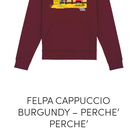
FELPA CAPPUCCIO
BURGUNDY – PERCHE’
PERCHE’