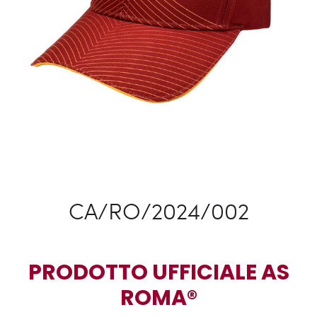
CA/RO/2024/002
PRODOTTO UFFICIALE AS
ROMA®