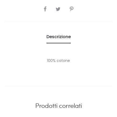
SHARE
Descrizione
100% cotone
Prodotti correlati