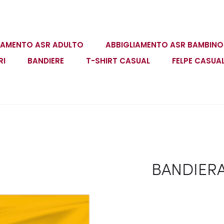
IAMENTO ASR ADULTO
ABBIGLIAMENTO ASR BAMBINO
RI
BANDIERE
T-SHIRT CASUAL
FELPE CASUA
BANDIERA