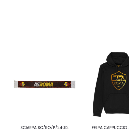
SCIARPA SC/RO/P/24012
FELPA CAPPUCCIO 