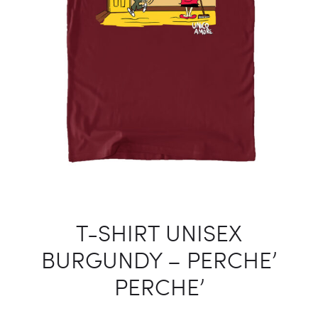
T-SHIRT UNISEX
BURGUNDY – PERCHE’
PERCHE’