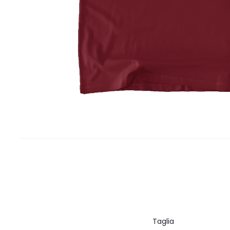
Taglia