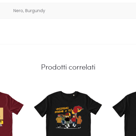
Nero, Burgundy
Prodotti correlati