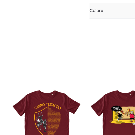
Colore