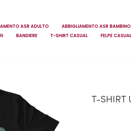
IAMENTO ASR ADULTO
ABBIGLIAMENTO ASR BAMBINO
RI
BANDIERE
T-SHIRT CASUAL
FELPE CASUA
T-SHIRT 