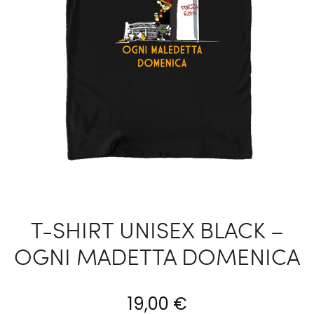
T-SHIRT UNISEX BLACK –
OGNI MADETTA DOMENICA
19,00
€