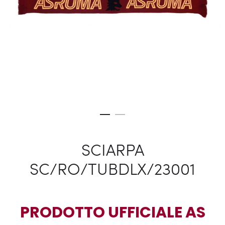
SCIARPA
SC/RO/TUBDLX/23001
PRODOTTO UFFICIALE AS