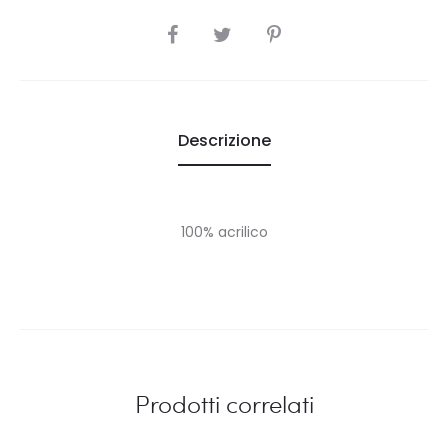
SHARE
Descrizione
100% acrilico
Prodotti correlati