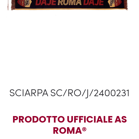
SCIARPA SC/RO/J/2400231
PRODOTTO UFFICIALE AS
ROMA®