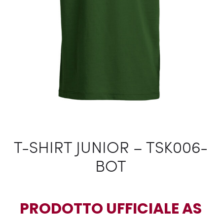
T-SHIRT JUNIOR – TSK006-
BOT
PRODOTTO UFFICIALE AS