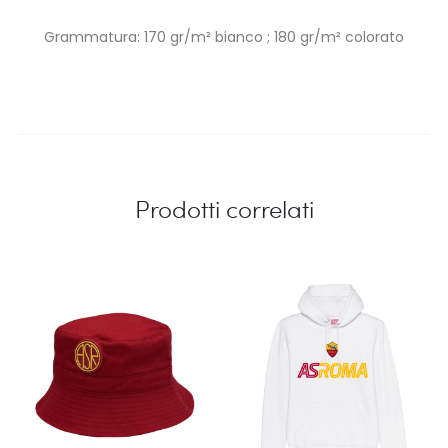
Grammatura: 170 gr/m² bianco ; 180 gr/m² colorato
Prodotti correlati