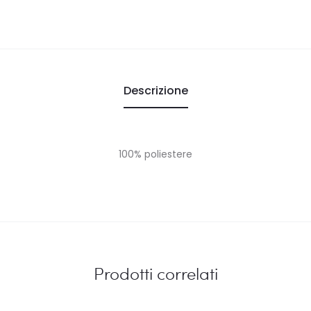
Descrizione
100% poliestere
Prodotti correlati