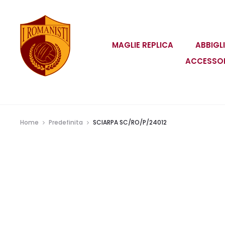
MAGLIE REPLICA
ABBIGL
ACCESSO
Home
Predefinita
SCIARPA SC/RO/P/24012